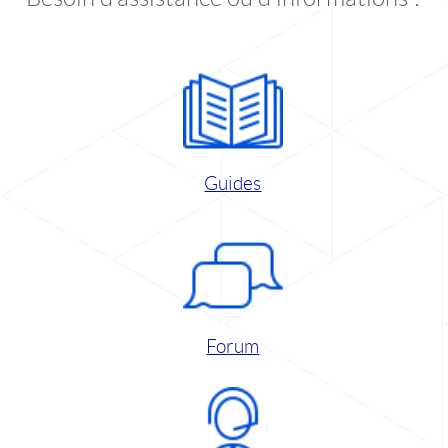
Guides
Forum